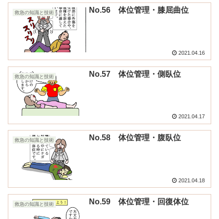
No.56 体位管理・膝屈曲位
救急の知識と技術
2021.04.16
No.57 体位管理・側臥位
救急の知識と技術
2021.04.17
No.58 体位管理・腹臥位
救急の知識と技術
2021.04.18
No.59 体位管理・回復体位
救急の知識と技術