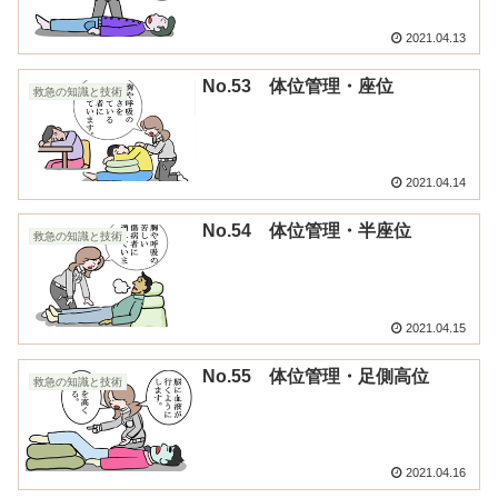
2021.04.13
No.53 体位管理・座位
救急の知識と技術
2021.04.14
No.54 体位管理・半座位
救急の知識と技術
2021.04.15
No.55 体位管理・足側高位
救急の知識と技術
2021.04.16