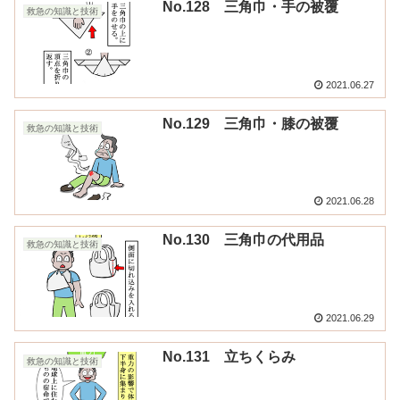
No.128 三角巾・手の被覆
救急の知識と技術
2021.06.27
No.129 三角巾・膝の被覆
救急の知識と技術
2021.06.28
No.130 三角巾の代用品
救急の知識と技術
2021.06.29
No.131 立ちくらみ
救急の知識と技術