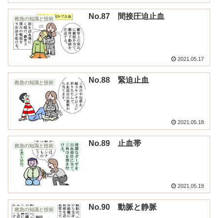
No.87 間接圧迫止血
救急の知識と技術
2021.05.17
No.88 緊迫止血
救急の知識と技術
2021.05.18
No.89 止血帯
救急の知識と技術
2021.05.19
No.90 動脈と静脈
救急の知識と技術