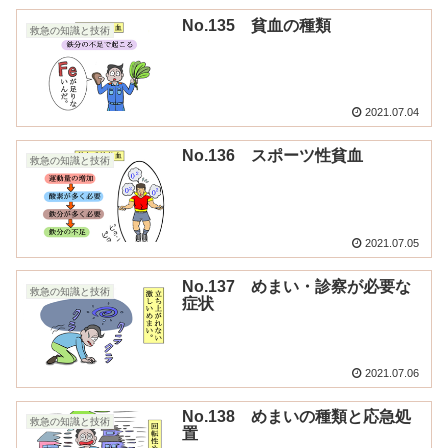
No.135 貧血の種類
救急の知識と技術
2021.07.04
No.136 スポーツ性貧血
救急の知識と技術
2021.07.05
No.137 めまい・診察が必要な
救急の知識と技術
症状
2021.07.06
No.138 めまいの種類と応急処
救急の知識と技術
置