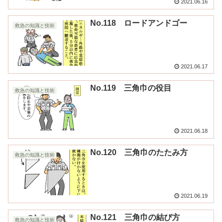
2021.06.16
No.118 ロードアンドゴー
救急の知識と技術
2021.06.17
No.119 三角巾の役目
救急の知識と技術
2021.06.18
No.120 三角巾のたたみ方
救急の知識と技術
2021.06.19
No.121 三角巾の結び方
救急の知識と技術