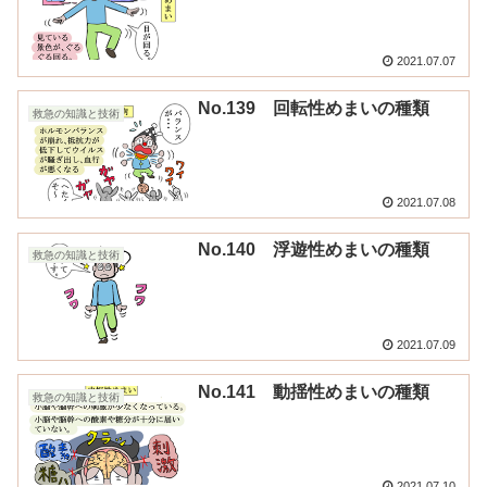
2021.07.07
No.139 回転性めまいの種類
救急の知識と技術
2021.07.08
No.140 浮遊性めまいの種類
救急の知識と技術
2021.07.09
No.141 動揺性めまいの種類
救急の知識と技術
2021.07.10