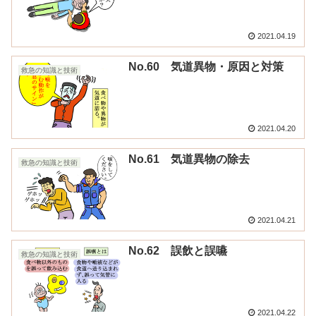
2021.04.19
No.60 気道異物・原因と対策
救急の知識と技術
2021.04.20
No.61 気道異物の除去
救急の知識と技術
2021.04.21
No.62 誤飲と誤嚥
救急の知識と技術
2021.04.22