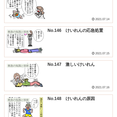
2021.07.14
No.146 けいれんの応急処置
救急の知識と技術
2021.07.15
No.147 激しいけいれん
救急の知識と技術
2021.07.16
No.148 けいれんの原因
救急の知識と技術