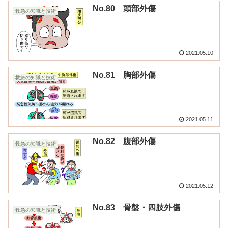
No.80 頭部外傷
救急の知識と技術
2021.05.10
No.81 胸部外傷
救急の知識と技術
2021.05.11
No.82 腹部外傷
救急の知識と技術
2021.05.12
No.83 骨盤・四肢外傷
救急の知識と技術