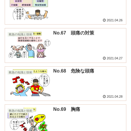
2021.04.26
No.67 頭痛の対策
救急の知識と技術
2021.04.27
No.68 危険な頭痛
救急の知識と技術
2021.04.28
No.69 胸痛
救急の知識と技術