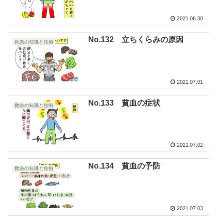
2021.06.30
No.132 立ちくらみの原因
救急の知識と技術
2021.07.01
No.133 貧血の症状
救急の知識と技術
2021.07.02
No.134 貧血の予防
救急の知識と技術
2021.07.03