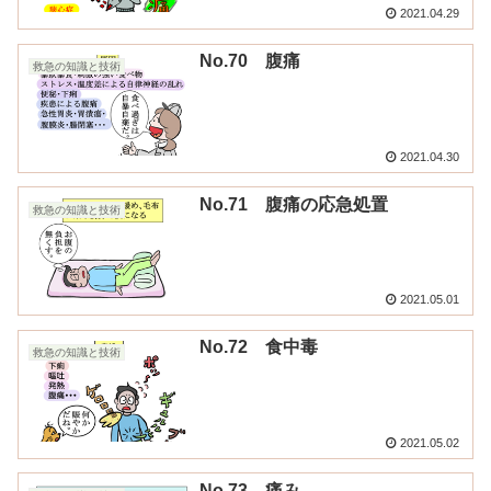
2021.04.29
No.70 腹痛
救急の知識と技術
2021.04.30
No.71 腹痛の応急処置
救急の知識と技術
2021.05.01
No.72 食中毒
救急の知識と技術
2021.05.02
No.73 痛み