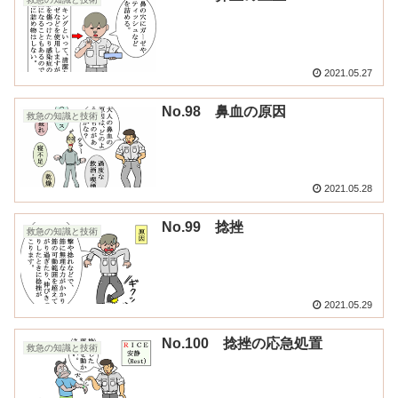
2021.05.27
No.98 鼻血の原因
救急の知識と技術
2021.05.28
No.99 捻挫
救急の知識と技術
2021.05.29
No.100 捻挫の応急処置
救急の知識と技術