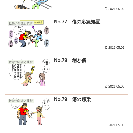
2021.05.06
No.77 傷の応急処置
救急の知識と技術
2021.05.07
No.78 創と傷
救急の知識と技術
2021.05.08
No.79 傷の感染
救急の知識と技術
2021.05.09