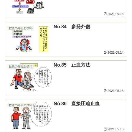
2021.05.13
No.84 多発外傷
救急の知識と技術
2021.05.14
No.85 止血方法
救急の知識と技術
2021.05.15
No.86 直接圧迫止血
救急の知識と技術
2021.05.16