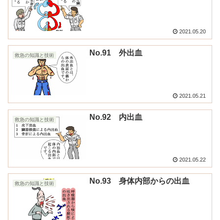
2021.05.20
No.91 外出血
救急の知識と技術
2021.05.21
No.92 内出血
救急の知識と技術
2021.05.22
No.93 身体内部からの出血
救急の知識と技術