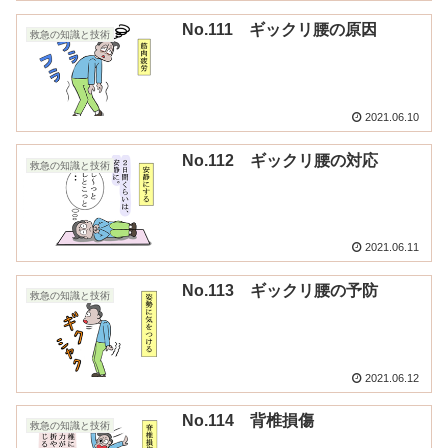
No.111 ギックリ腰の原因
救急の知識と技術
2021.06.10
No.112 ギックリ腰の対応
救急の知識と技術
2021.06.11
No.113 ギックリ腰の予防
救急の知識と技術
2021.06.12
No.114 背椎損傷
救急の知識と技術