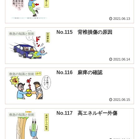
2021.06.13
No.115 背椎損傷の原因
救急の知識と技術
2021.06.14
No.116 麻痺の確認
救急の知識と技術
2021.06.15
No.117 高エネルギー外傷
救急の知識と技術