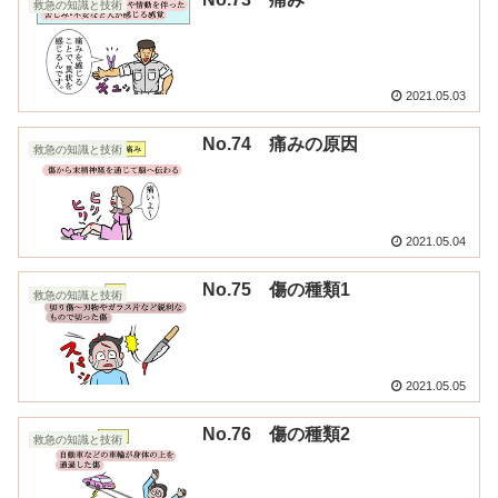
救急の知識と技術
2021.05.03
No.74 痛みの原因
救急の知識と技術
2021.05.04
No.75 傷の種類1
救急の知識と技術
2021.05.05
No.76 傷の種類2
救急の知識と技術