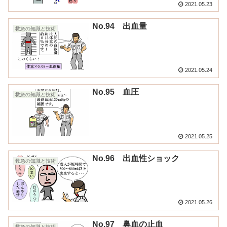
2021.05.23
No.94 出血量
救急の知識と技術
2021.05.24
No.95 血圧
救急の知識と技術
2021.05.25
No.96 出血性ショック
救急の知識と技術
2021.05.26
No.97 鼻血の止血
救急の知識と技術