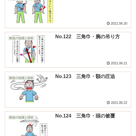
2021.06.20
No.122 三角巾・腕の吊り方
救急の知識と技術
2021.06.21
No.123 三角巾・額の圧迫
救急の知識と技術
2021.06.22
No.124 三角巾・頭の被覆
救急の知識と技術