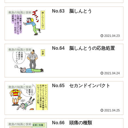
No.63 脳しんとう
救急の知識と技術
2021.04.23
No.64 脳しんとうの応急処置
救急の知識と技術
2021.04.24
No.65 セカンドインパクト
救急の知識と技術
2021.04.25
No.66 頭痛の種類
救急の知識と技術