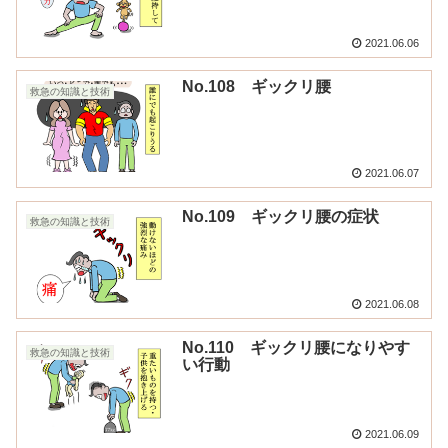
2021.06.06
No.108 ギックリ腰
救急の知識と技術
2021.06.07
No.109 ギックリ腰の症状
救急の知識と技術
2021.06.08
No.110 ギックリ腰になりやす
救急の知識と技術
い行動
2021.06.09