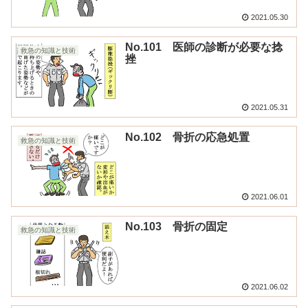
2021.05.30
No.101 医師の診断が必要な捻
救急の知識と技術
挫
2021.05.31
No.102 骨折の応急処置
救急の知識と技術
2021.06.01
No.103 骨折の固定
救急の知識と技術
2021.06.02