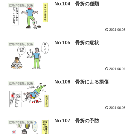
No.104 骨折の種類
救急の知識と技術
2021.06.03
No.105 骨折の症状
救急の知識と技術
2021.06.04
No.106 骨折による損傷
救急の知識と技術
2021.06.05
No.107 骨折の予防
救急の知識と技術