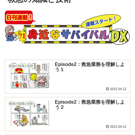
Episode2：救急業務を理解しよ
救急の知識と技術
う１
2021.04.12
Episode2：救急業務を理解しよ
救急の知識と技術
う２
2021.04.12