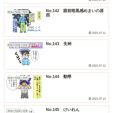
No.142 眼前暗黒感めまいの原
救急の知識と技術
因
2021.07.11
No.143 失神
救急の知識と技術
2021.07.12
No.144 動悸
救急の知識と技術
2021.07.13
No.145 けいれん
救急の知識と技術