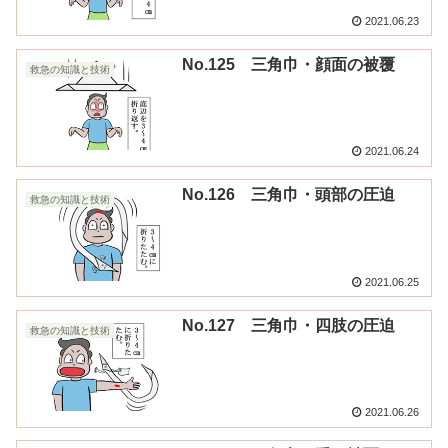
2021.06.23
No.125 三角巾・顔面の被覆
救急の知識と技術
2021.06.24
No.126 三角巾・頭部の圧迫
救急の知識と技術
2021.06.25
No.127 三角巾・四肢の圧迫
救急の知識と技術
2021.06.26