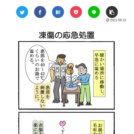
2021.08.15