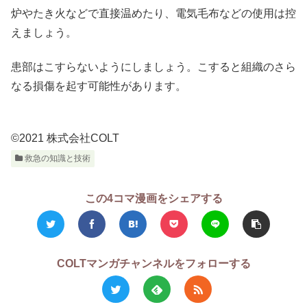
炉やたき火などで直接温めたり、電気毛布などの使用は控
えましょう。
患部はこすらないようにしましょう。こすると組織のさら
なる損傷を起す可能性があります。
©2021 株式会社COLT
救急の知識と技術
この4コマ漫画をシェアする
COLTマンガチャンネルをフォローする