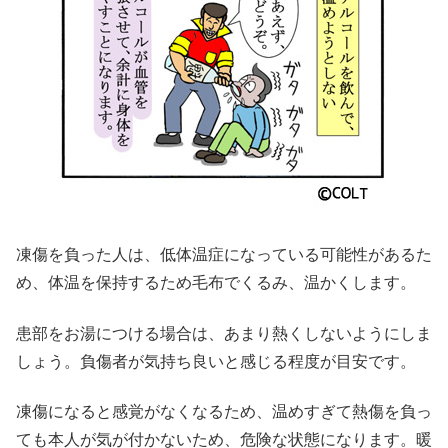
凍傷を負った人は、低体温症になっている可能性があるた
め、体温を保持するため毛布でくるみ、温かくします。
患部をお湯につける
場合は、あまり熱くしないようにしま
しょう。負傷者が気持ち良いと感じる程度が目安です。
凍傷になると感覚がなくなるため、温めすぎて熱傷を負っ
ても本人が気が付かないため、危険な状態になります。暖