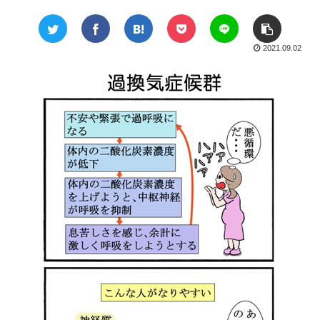
2021.09.02