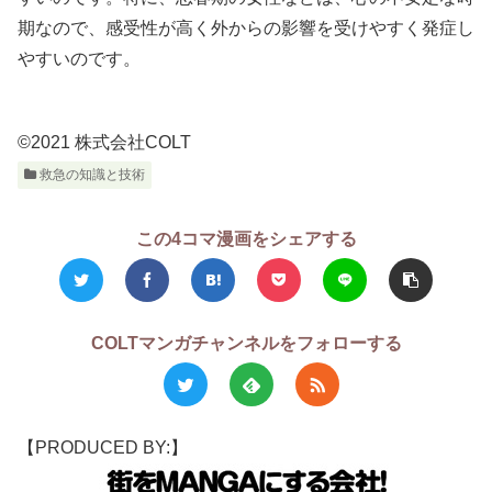
期なので、感受性が高く外からの影響を受けやすく発症し
やすいのです。
©2021 株式会社COLT
救急の知識と技術
この4コマ漫画をシェアする
COLTマンガチャンネルをフォローする
【PRODUCED BY:】