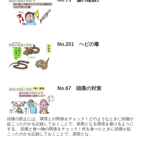
救急の知識と技術
No.201 ヘビの毒
救急の知識と技術
No.67 頭痛の対策
救急の知識と技術
頭痛の防止には、環境との関係をチェック！どのようなときに頭痛が
起こったのかを記録しておくことで、原因となる環境を避けるように
する。 頭痛と食べ物の関係をチェック！何を食べたときに頭痛が起
こったのかを記録しておくことで、原因とな...