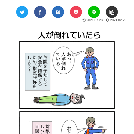
2021.07.28
2021.02.25