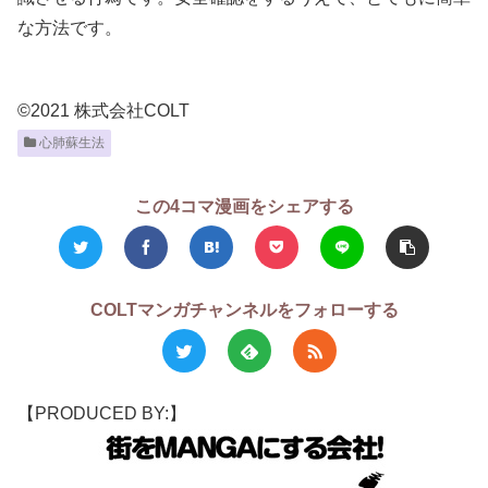
な方法です。
©2021 株式会社COLT
心肺蘇生法
この4コマ漫画をシェアする
COLTマンガチャンネルをフォローする
【PRODUCED BY:】