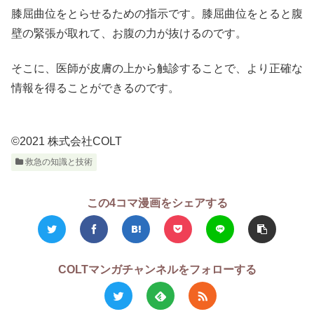
膝屈曲位をとらせるための指示です。膝屈曲位をとると腹
壁の緊張が取れて、お腹の力が抜けるのです。
そこに、医師が皮膚の上から触診することで、より正確な
情報を得ることができるのです。
©2021 株式会社COLT
救急の知識と技術
この4コマ漫画をシェアする
COLTマンガチャンネルをフォローする