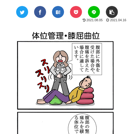
2021.08.05
2021.04.16