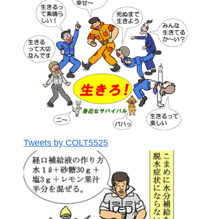
Tweets by COLT5525