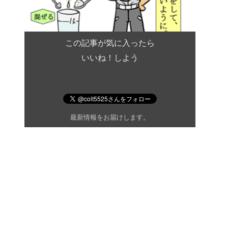
この記事が気に入ったら
いいね！しよう
最新情報をお届けします。