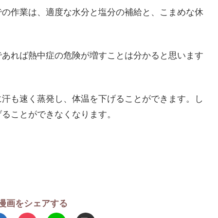
での作業は、適度な水分と塩分の補給と、こまめな休
であれば熱中症の危険が増すことは分かると思います
に汗も速く蒸発し、体温を下げることができます。し
げることができなくなります。
漫画をシェアする