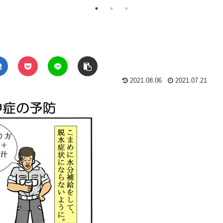
2021.08.06
2021.07.21