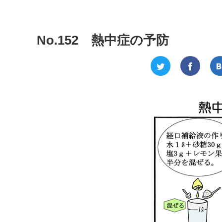
No.152 熱中症の予防