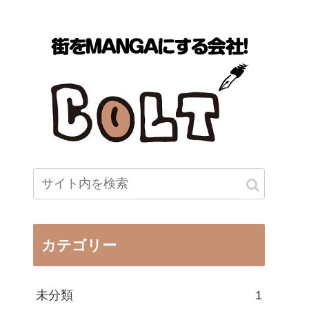
カテゴリー
未分類
1