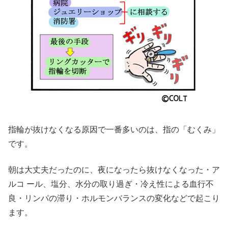
指輪が抜けなくなる原因で一番多いのは、指の「むくみ」
です。
朝は大丈夫だったのに、夜になったら抜けなくなった・ア
ルコ ール、塩分、水分の取り過ぎ・冷え性による血行不
良・リンパの滞り・ホルモンバランスの変化などで起こり
ます。