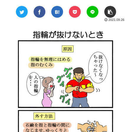
2021.09.26