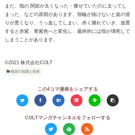
また、指の 関節が太くなった・痩せていたのに太ってし
まった、などの原因があります。指輪が抜けないと血の巡
りが悪くなり、うっ血してしまい、赤く腫れていき、放置
すると赤紫、青紫色へと変化し、最終的には指が壊死して
しまうことがあります。
©2021 株式会社COLT
救急の知識と技術
この4コマ漫画をシェアする
COLTマンガチャンネルをフォローする