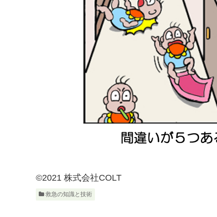
©2021 株式会社COLT
救急の知識と技術