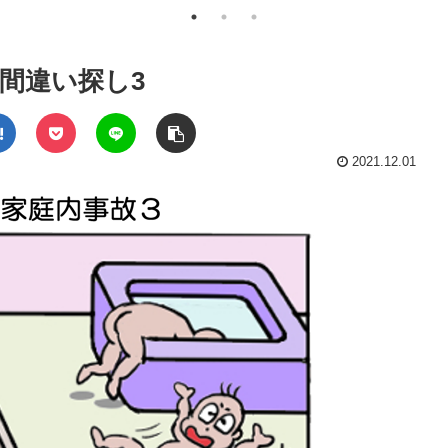
・間違い探し3
2021.12.01