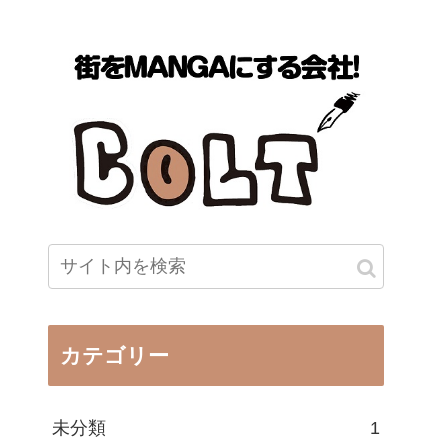
カテゴリー
未分類
1