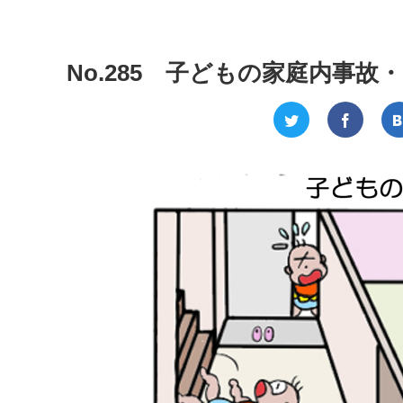
No.285 子どもの家庭内事故