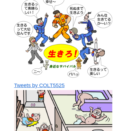
Tweets by COLT5525