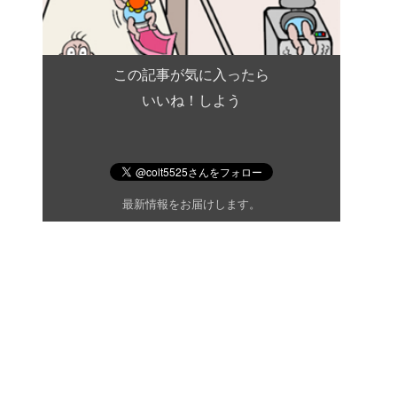
この記事が気に入ったら
いいね！しよう
最新情報をお届けします。