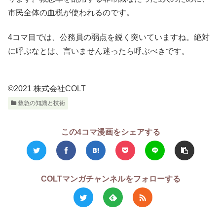
市民全体の血税が使われるのです。
4コマ目では、公務員の弱点を鋭く突いていますね。絶対
に呼ぶなとは、言いません迷ったら呼ぶべきです。
©2021 株式会社COLT
救急の知識と技術
この4コマ漫画をシェアする
COLTマンガチャンネルをフォローする