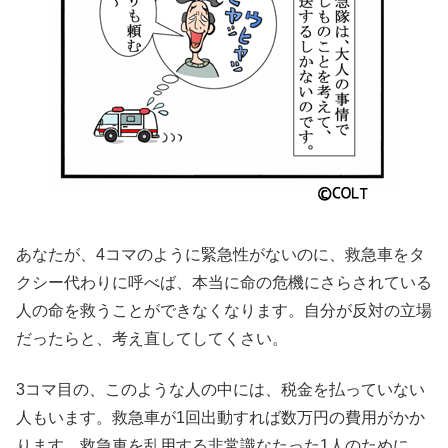
あなたが、4コマのように緊急性がないのに、救急車をタ
クシー代わりに呼べば、本当に命の危機にさらされている
人の命を救うことができなくなります。自分が反対の立場
だったらと、考え直してしてく
さい。
3コマ目の、このような人の中には、税金を払っていない
人もいます。救急車が1回出動すれば数万円の費用がかか
ります。救急車を乱用する非常識なたった1人のために、