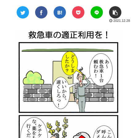
2021.12.28