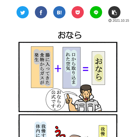
2021.10.15