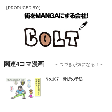
【PRODUCED BY:】
関連4コマ漫画
～つづきが気になる！～
No.107 骨折の予防
救急の知識と技術