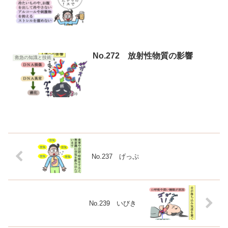
No.272 放射性物質の影響
救急の知識と技術
No.237 げっぷ
No.239 いびき