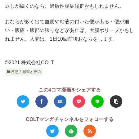
返しが続くのなら、過敏性腸症候群かもしれません。
おならが多く出て血便や粘液の付いた便が出る・便が細
い・腹痛・腹部の張りなどがあれば、大腸ポリープかもし
れません。人間は、1日10回前後おならをします。
©2021 株式会社COLT
救急の知識と技術
この4コマ漫画をシェアする
COLTマンガチャンネルをフォローする