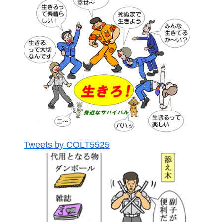
Tweets by COLT5525