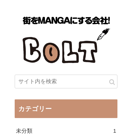
カテゴリー
未分類
1