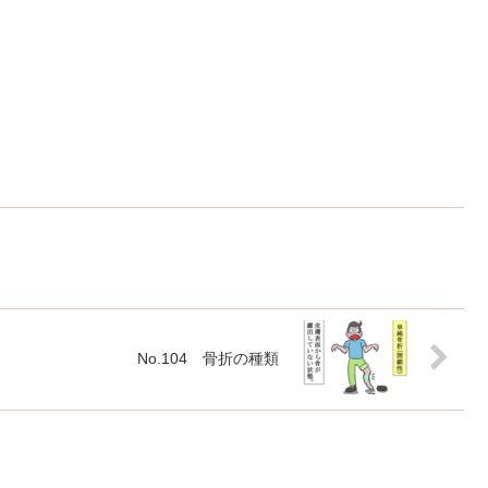
No.104 骨折の種類