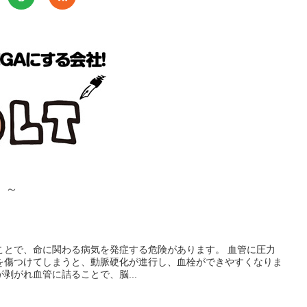
！～
ことで、命に関わる病気を発症する危険があります。 血管に圧力
を傷つけてしまうと、動脈硬化が進行し、血栓ができやすくなりま
剥がれ血管に詰ることで、脳...