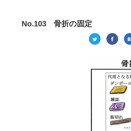
No.103 骨折の固定