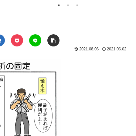
2021.08.06
2021.06.02