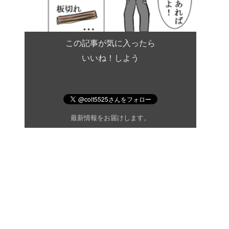
この記事が気に入ったら
いいね！しよう
最新情報をお届けします。