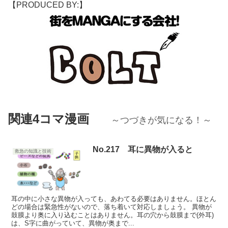
【PRODUCED BY:】
関連4コマ漫画
～つづきが気になる！～
No.217 耳に異物が入ると
救急の知識と技術
耳の中に小さな異物が入っても、あわてる必要はありません。ほとん
どの場合は緊急性がないので、落ち着いて対応しましょう。 異物が
鼓膜より奥に入り込むことはありません。耳の穴から鼓膜まで(外耳)
は、S字に曲がっていて、異物が奥まで...