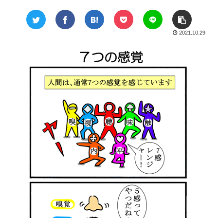
2021.10.29