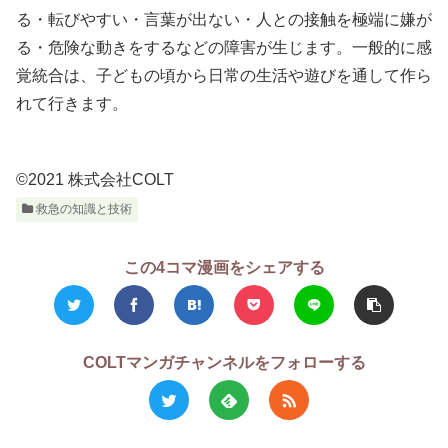
る・転びやすい・言葉が出ない・人との接触を極端に嫌が
る・危険な動きをするなどの障害が生じます。一般的に感
覚統合は、子どもの頃から日常の生活や遊びを通して作ら
れて行きます。
©2021 株式会社COLT
救急の知識と技術
この4コマ漫画をシェアする
COLTマンガチャンネルをフォローする