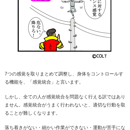
7つの感覚を取りまとめて調整し、身体をコントロールす
る機能を、「感覚統合」と言います。
しかし、全ての人が感覚統合を問題なく行える訳ではあり
ません。感覚統合がうまく行われないと、適切な行動を取
ることが難しくなります。
落ち着きがない・細かい作業ができない・運動が苦手にな