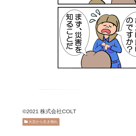
©2021 株式会社COLT
火災から生き残れ