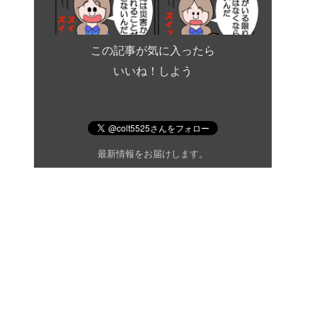
この記事が気に入ったら
いいね！しよう
最新情報をお届けします。