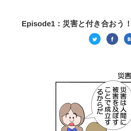
Episode1：災害と付き合おう