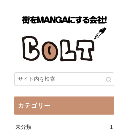
カテゴリー
未分類
1