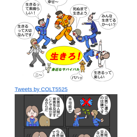
Tweets by COLT5525