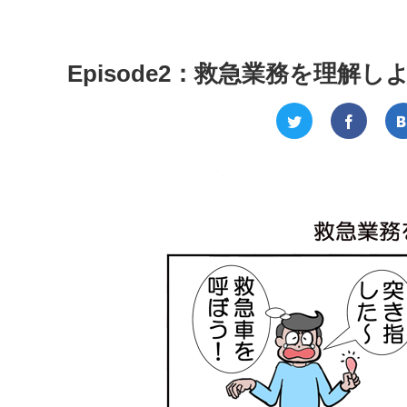
Episode2：救急業務を理解し