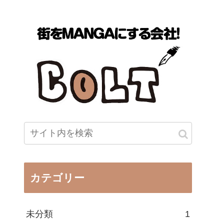
カテゴリー
未分類
1