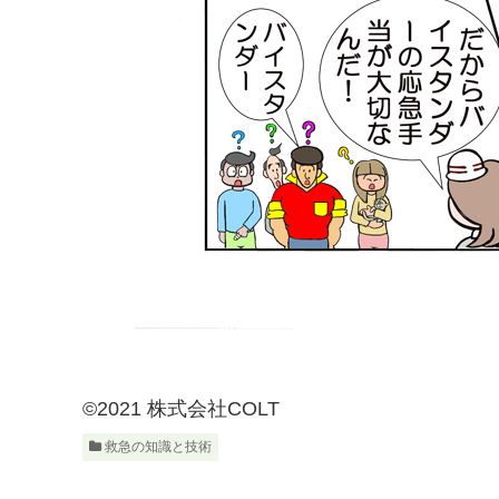
©2021 株式会社COLT
救急の知識と技術