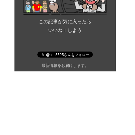
この記事が気に入ったら
いいね！しよう
最新情報をお届けします。