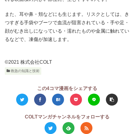
また、耳や鼻・頬などにも生じます。リスクとしては、き
つすぎる手袋やブーツで血流が阻害されている・手や足・
顔がむき出しになっている・濡れたものや金属に触れてい
るなどで、凍傷が加速します。
©2021 株式会社COLT
救急の知識と技術
この4コマ漫画をシェアする
COLTマンガチャンネルをフォローする