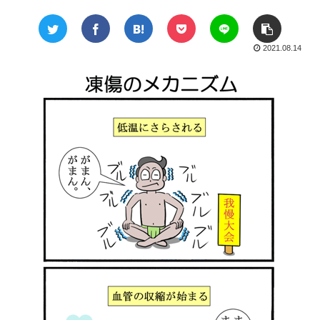
2021.08.14