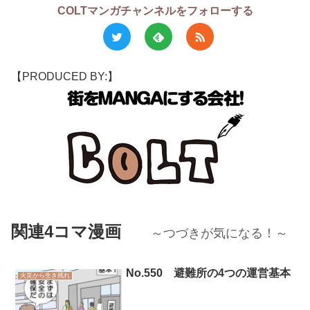
COLTマンガチャンネルをフォローする
【PRODUCED BY:】
関連4コマ漫画
～つづきが気になる！～
No.550 避難所の4つの運営基本
火災から生き残れ