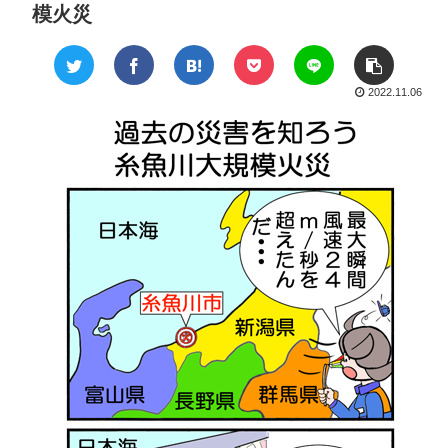
模火災
2022.11.06