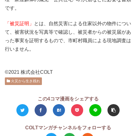
です。
「被災証明」
とは、自然災害による住家以外の物件につい
て、被害状況を写真等で確認し、被災者からの被災届があ
った事実を証明するもので、市町村職員による現地調査は
行いません。
©2021 株式会社COLT
火災から生き残れ
この4コマ漫画をシェアする
COLTマンガチャンネルをフォローする