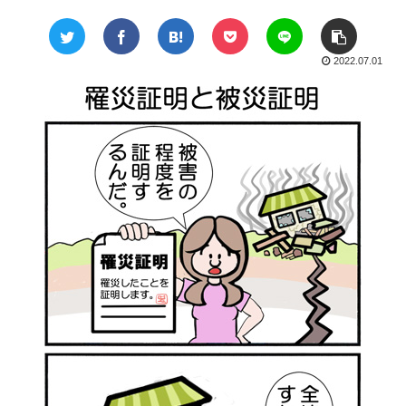
2022.07.01