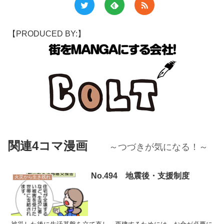
【PRODUCED BY:】
関連4コマ漫画
～つづきが気になる！～
No.494 地震後・支援制度
火災から生き残れ