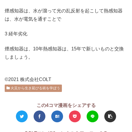
煙感知器は、水が溜って光の乱反射を起こして熱感知器
は、水が電気を通すことで
3 経年劣化
煙感知器は、10年熱感知器は、15年で新しいものと交換
しましょう。
©2021 株式会社COLT
火災から生き延びる術を学ぼう
この4コマ漫画をシェアする