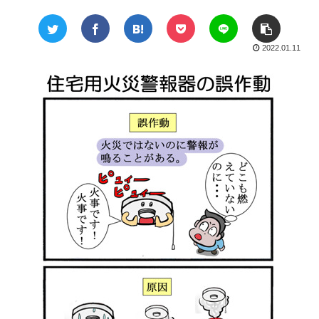
2022.01.11