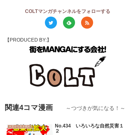
COLTマンガチャンネルをフォローする
【PRODUCED BY:】
関連4コマ漫画
～つづきが気になる！～
No.434 いろいろな自然災害１
火災から生き残れ
２