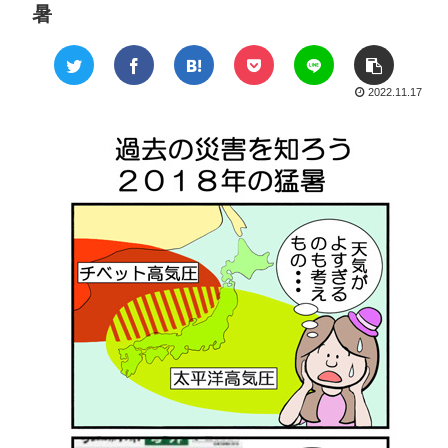
暑
2022.11.17