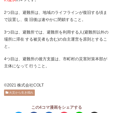
2つ目は、避難所は、地域のライフラインが復旧する頃ま
で設置し、復 旧後は速やかに閉鎖すること。
3つ目は、避難所では、避難所を利用する人(避難所以外の
場所に滞在 する被災者も含む)の自主運営を原則とするこ
と。
4つ目は、避難所の後方支援は、市町村の災害対策本部が
主体になって 行うこと。
©2021 株式会社COLT
火災から生き残れ
この4コマ漫画をシェアする