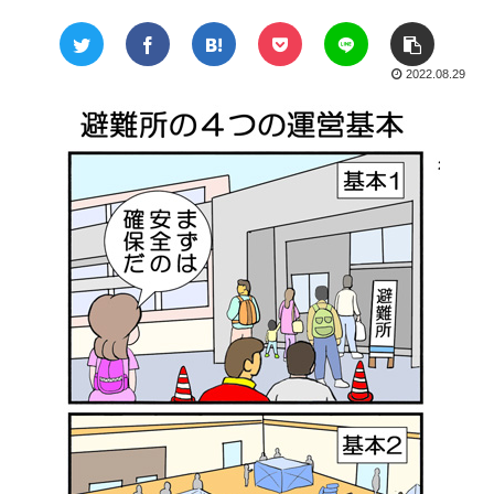
2022.08.29