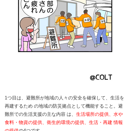
1つ目は、避難所が地域の人々の安全を確保して、生活を
再建するため の地域の防災拠点として機能すること。避
難所での生活支援の主な内容 は、
生活場所の提供、水や
食料・物資の提供、衛生的環境の提供、生活・再建 情報
の提供
の4つです。