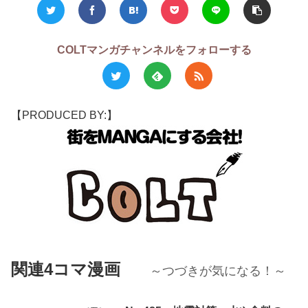
COLTマンガチャンネルをフォローする
【PRODUCED BY:】
関連4コマ漫画
～つづきが気になる！～