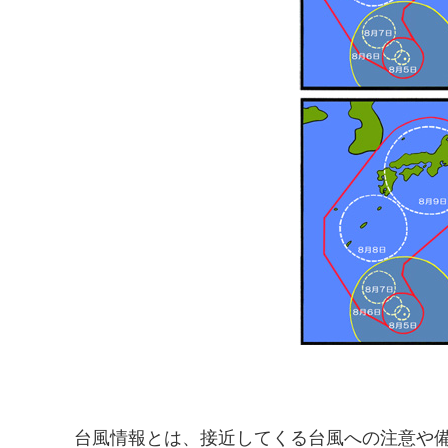
台風情報とは、接近してくる台風への注意や