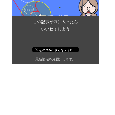
この記事が気に入ったら
いいね！しよう
最新情報をお届けします。