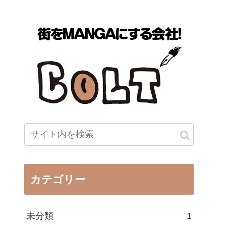
カテゴリー
未分類
1