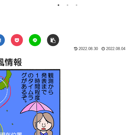
2022.08.30
2022.08.04