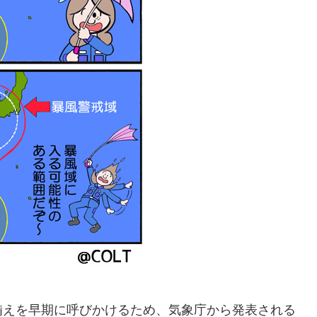
備えを早期に呼びかけるため、気象庁から発表される