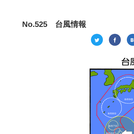
No.525 台風情報