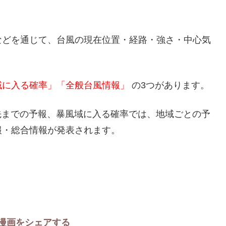
などを通じて、台風の現在位置・経路・強さ・中心気
域に入る確率」「全般台風情報」
の3つがあります。
日先までの予報、暴風域に入る確率では、地域ごとの予
報・総合情報が発表されます。
漫画をシェアする