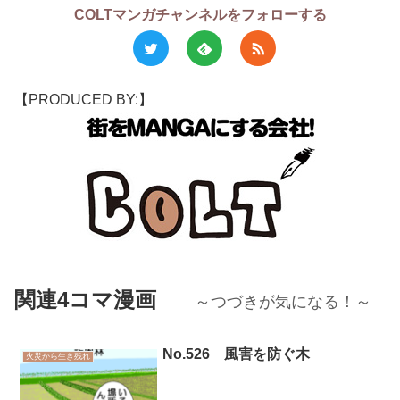
COLTマンガチャンネルをフォローする
【PRODUCED BY:】
関連4コマ漫画
～つづきが気になる！～
No.526 風害を防ぐ木
火災から生き残れ