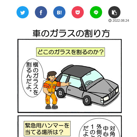
2022.08.24