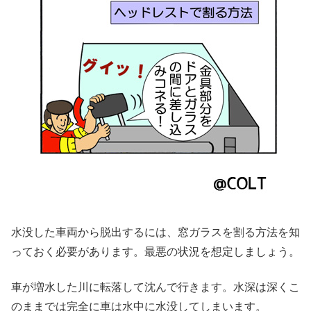
水没した車両から脱出するには、窓ガラスを割る方法を知
っておく必要があります。最悪の状況を想定しましょう。
車が増水した川に転落して沈んで行きます。水深は深くこ
のままでは完全に車は水中に水没してしまいます。