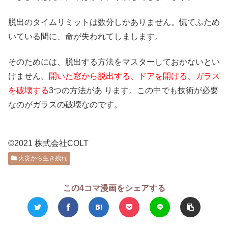
脱出のタイムリミットは数分しかありません。慌てふため
いている間に、命が失われてしまします。
そのためには、脱出する方法をマスターしておかないとい
けません。
開いた窓から脱出する、ドアを開ける、ガラス
を破壊する
3つの方法があ ります。この中でも技術が必要
なのがガラスの破壊なのです。
©2021 株式会社COLT
火災から生き残れ
この4コマ漫画をシェアする