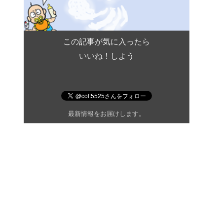
この記事が気に入ったら
いいね！しよう
最新情報をお届けします。