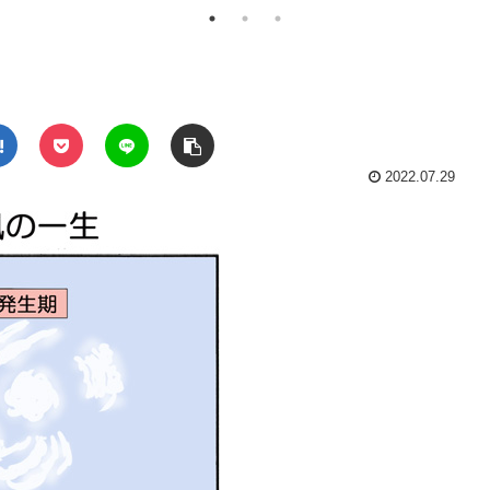
2022.07.29