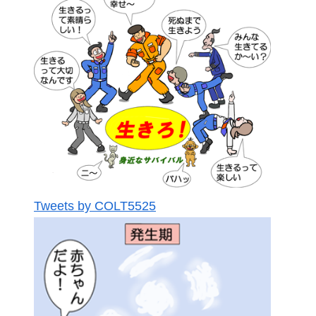
Tweets by COLT5525