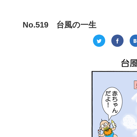
No.519 台風の一生