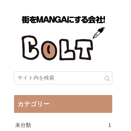
カテゴリー
未分類
1