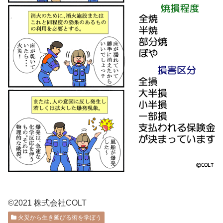
©2021 株式会社COLT
火災から生き延びる術を学ぼう