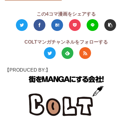
この4コマ漫画をシェアする
COLTマンガチャンネルをフォローする
【PRODUCED BY:】