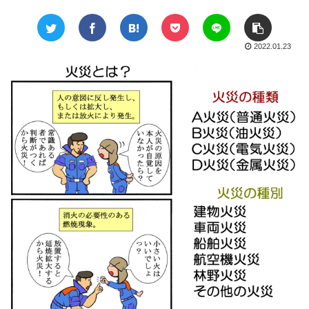
2022.01.23