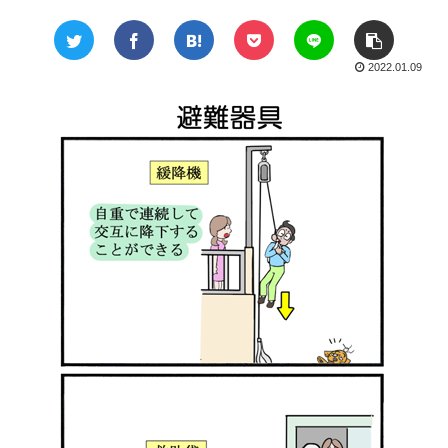
2022.01.09