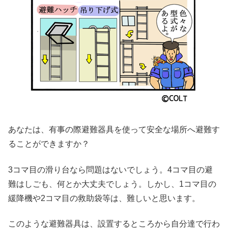
あなたは、有事の際避難器具を使って安全な場所へ避難す
ることができますか？
3コマ目の滑り台なら問題はないでしょう。4コマ目の避
難はしごも、何とか大丈夫でしょう。しかし、1コマ目の
緩降機や2コマ目の救助袋等は、難しいと思います。
このような避難器具は、設置するところから自分達で行わ