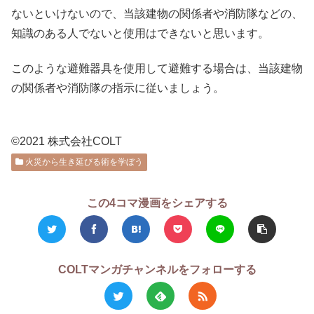
ないといけないので、当該建物の関係者や消防隊などの、
知識のある人でないと使用はできないと思います。
このような避難器具を使用して避難する場合は、当該建物
の関係者や消防隊の指示に従いましょう。
©2021 株式会社COLT
火災から生き延びる術を学ぼう
この4コマ漫画をシェアする
COLTマンガチャンネルをフォローする