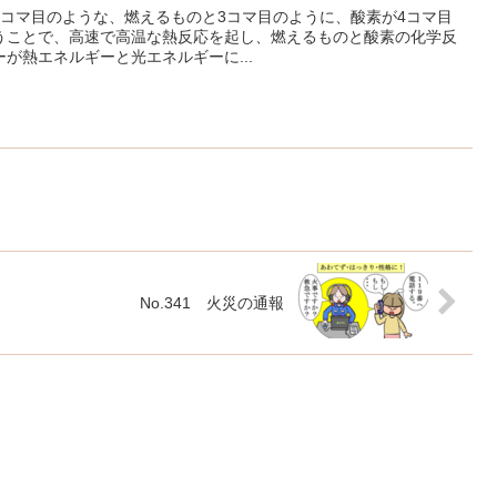
1コマ目のような、燃えるものと3コマ目のように、酸素が4コマ目
うことで、高速で高温な熱反応を起し、燃えるものと酸素の化学反
が熱エネルギーと光エネルギーに...
No.341 火災の通報