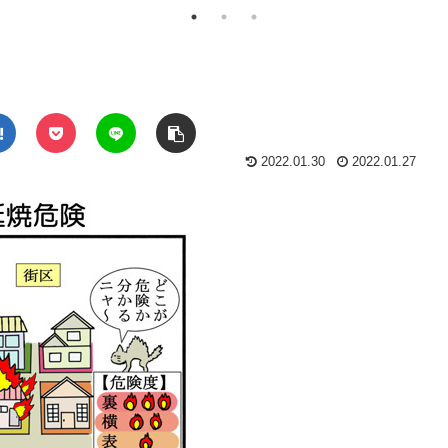
2022.01.30
2022.01.27