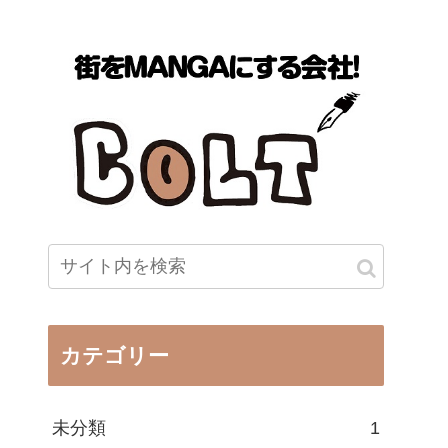
カテゴリー
未分類
1