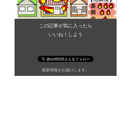
この記事が気に入ったら
いいね！しよう
最新情報をお届けします。