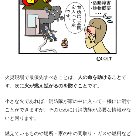
火災現場で最優先すべきことは、
人の命を助けること
で
す。次に
火が燃え拡がるのを防ぐこと
です。
小さな火であれば、消防隊が家の中に入って一機にに消す
ことができますが、そのためには消防隊が必要な情報がな
いと困ります。
燃えているものや場所・家の中の間取り・ガスや燃料など