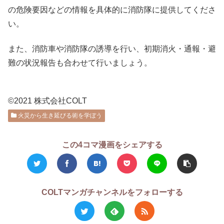
の危険要因などの情報を具体的に消防隊に提供してくださ
い。
また、消防車や消防隊の誘導を行い、初期消火・通報・避
難の状況報告も合わせて行いましょう。
©2021 株式会社COLT
火災から生き延びる術を学ぼう
この4コマ漫画をシェアする
COLTマンガチャンネルをフォローする