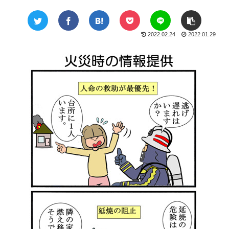
2022.02.24
2022.01.29