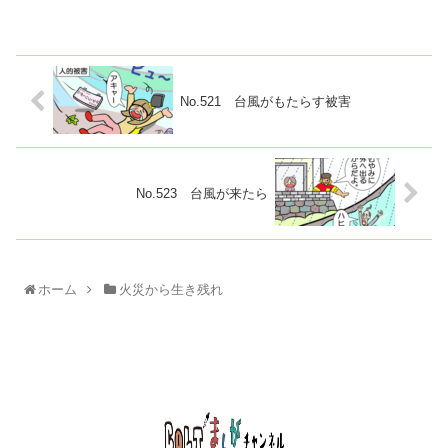
No.521 台風がもたらす被害
No.523 台風が来たら
ホーム
火災から生き残れ