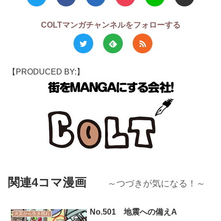
COLTマンガチャンネルをフォローする
【PRODUCED BY:】
関連4コマ漫画
～つづきが気になる！～
No.501 地震への備えA
火災から生き残れ