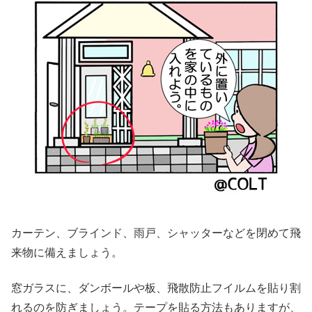
カーテン、ブラインド、雨戸、シャッターなどを閉めて飛
来物に備えましょう。
窓ガラスに、ダンボールや板、飛散防止フイルムを貼り割
れるのを防ぎましょう。テープを貼る方法もありますが、