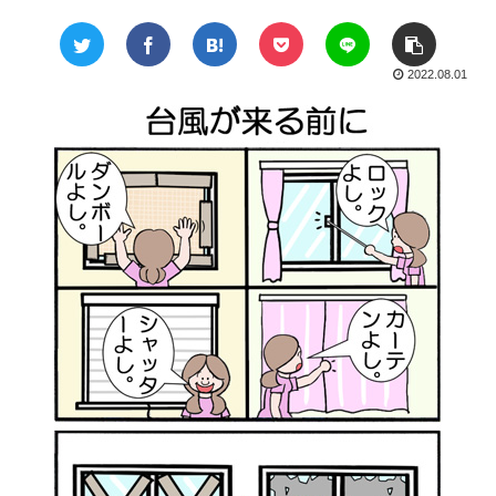
2022.08.01