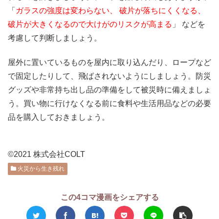
「
ガラスの強度は変わらない、 破片が落ちにくくなる、
破片が大きくなるので大けがのリスクが高まる
」 などを
考慮して判断しましょう。
屋外に置いているものを屋内に取り込んだり、ロープなど
で固定したりして、飛ばされないようにしましょう。防災
グッズや非常持ち出し品の準備をして被災時に備えましょ
う。買い物に行けなくなる前に食料や生活用品などの必要
品を購入しておきましょう。
©2021 株式会社COLT
火災から生き残れ
この4コマ漫画をシェアする