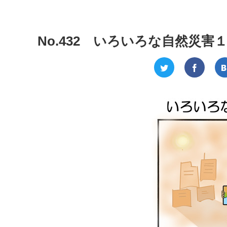
No.432 いろいろな自然災害