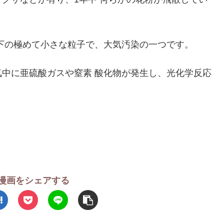
以下の極めて小さな粒子で、大気汚染の一つです。
中に亜硫酸ガスや窒素 酸化物が発生し、光化学反応
漫画をシェアする