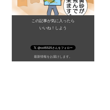
この記事が気に入ったら
いいね！しよう
最新情報をお届けします。