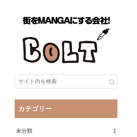
カテゴリー
未分類
1