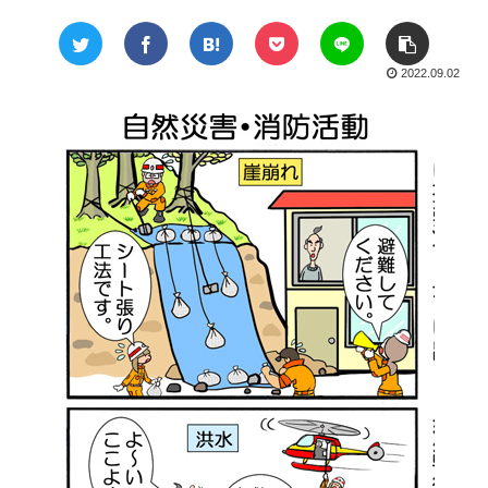
2022.09.02