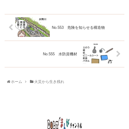
No.553 危険を知らせる構造物
No.555 水防資機材
ホーム
火災から生き残れ