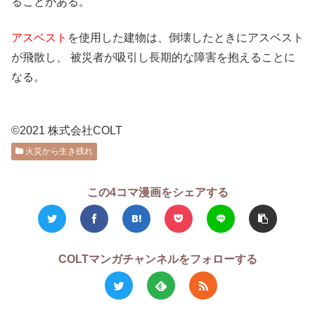
ることがある。
アスベスト
を使用した建物は、倒壊したときにアスベスト
が飛散し、 被災者が吸引し長期的な障害を抱えることに
なる。
©2021 株式会社COLT
火災から生き残れ
この4コマ漫画をシェアする
COLTマンガチャンネルをフォローする