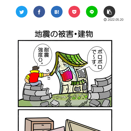
2022.05.20