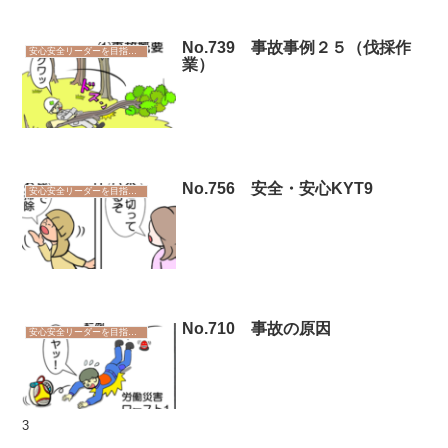
No.739 事故事例２５（伐採作
安心安全リーダーを目指そう
業）
No.756 安全・安心KYT9
安心安全リーダーを目指そう
No.710 事故の原因
安心安全リーダーを目指そう
3