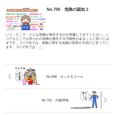
No.706 危険の認知２
安心安全リーダーを目指そう
いつ・どこで・どんな危険が発生するのか想像してみてください。い
つでもどこでも何らかの危険が発生する可能性があることに気づくは
ずです。 1コマ目では、危険に関する知識の習得が大切だと言ってい
ます。 2コマ目では、こ...
No.699 タッチ＆コール
No.701 行動呼称