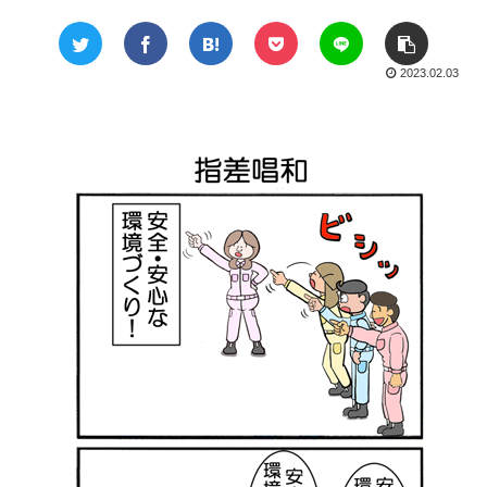
2023.02.03