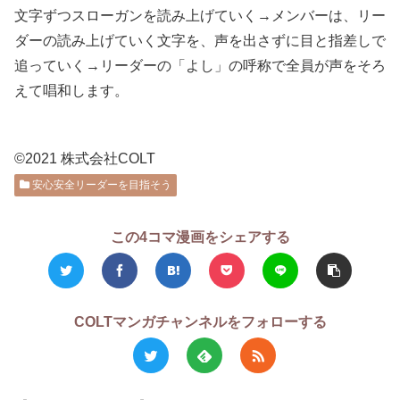
文字ずつスローガンを読み上げていく→メンバーは、リー
ダーの読み上げていく文字を、声を出さずに目と指差しで
追っていく→リーダーの「よし」の呼称で全員が声をそろ
えて唱和します。
©2021 株式会社COLT
安心安全リーダーを目指そう
この4コマ漫画をシェアする
COLTマンガチャンネルをフォローする