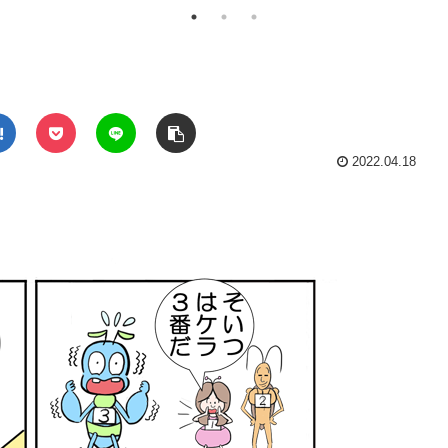
！
2022.04.18