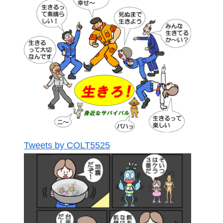
Tweets by COLT5525