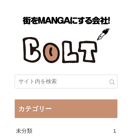
カテゴリー
未分類
1