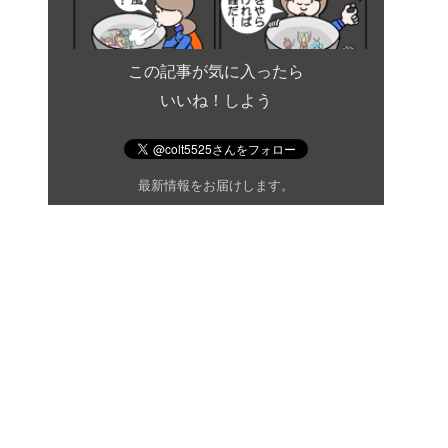
この記事が気に入ったら
いいね！しよう
最新情報をお届けします。