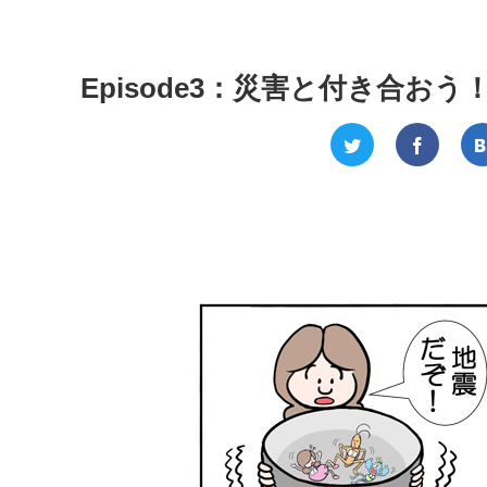
Episode3：災害と付き合おう