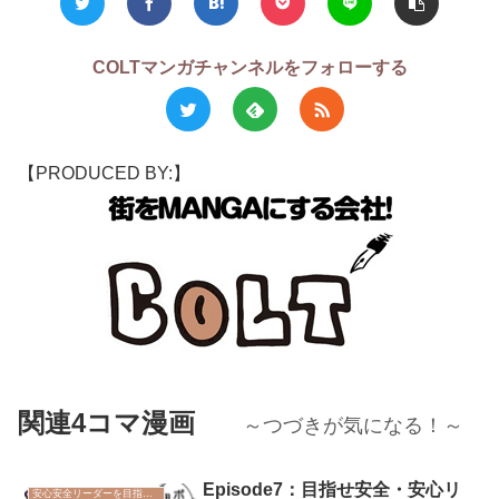
COLTマンガチャンネルをフォローする
【PRODUCED BY:】
関連4コマ漫画
～つづきが気になる！～
Episode7：目指せ安全・安心リ
安心安全リーダーを目指そう