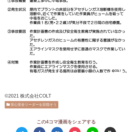
©2021 株式会社COLT
安心安全リーダーを目指そう
この4コマ漫画をシェアする