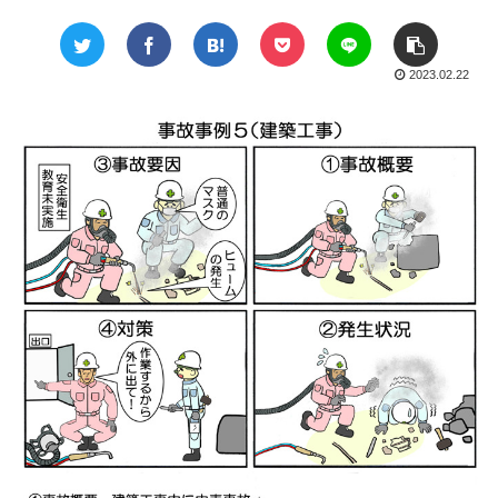
2023.02.22