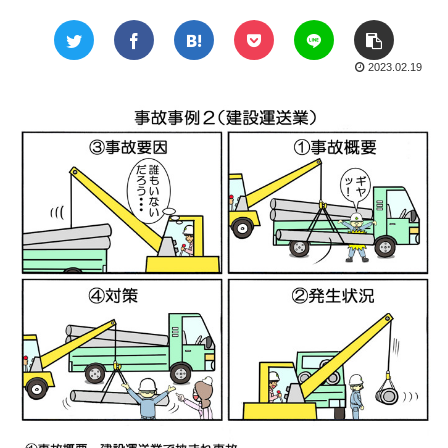
2023.02.19