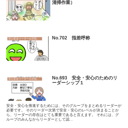
清掃作業）
No.702 指差呼称
安心安全リーダーを目指そう
No.693 安全・安心のためのリ
安心安全リーダーを目指そう
ーダーシップ１
安全・安心を推進するためには、そのグループをまとめるリーダーが
必要です。 そのリーダー次第で安全・安心のレベルが決まることか
ら、リーダーの存在はとても重要であると言えます。 それには、グ
ループのみんなからリーダーとして認...