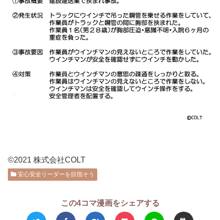
©2021 株式会社COLT
安心安全リーダーを目指そう
この4コマ漫画をシェアする