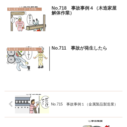
No.718 事故事例４（木造家屋
安心安全リーダーを目指そう
解体作業）
No.711 事故が発生したら
安心安全リーダーを目指そう
No.715 事故事例１（金属製品製造業）