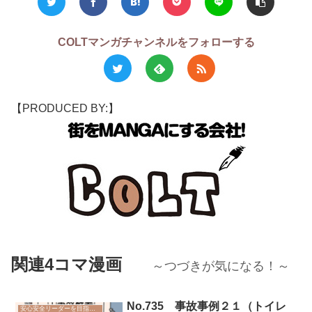
COLTマンガチャンネルをフォローする
【PRODUCED BY:】
関連4コマ漫画
～つづきが気になる！～
No.735 事故事例２１（トイレ
安心安全リーダーを目指そう