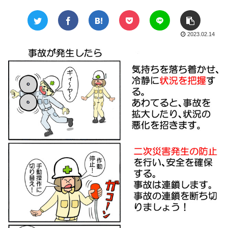
2023.02.14