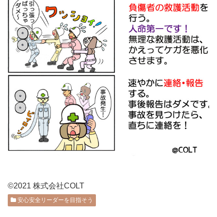
©2021 株式会社COLT
安心安全リーダーを目指そう