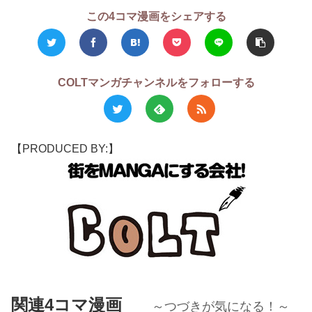
この4コマ漫画をシェアする
COLTマンガチャンネルをフォローする
【PRODUCED BY:】
関連4コマ漫画
～つづきが気になる！～