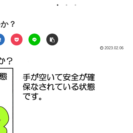
のか？
2023.02.06