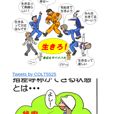
Tweets by COLT5525