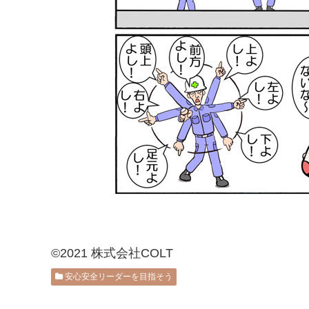
©2021 株式会社COLT
安心安全リーダーを目指そう