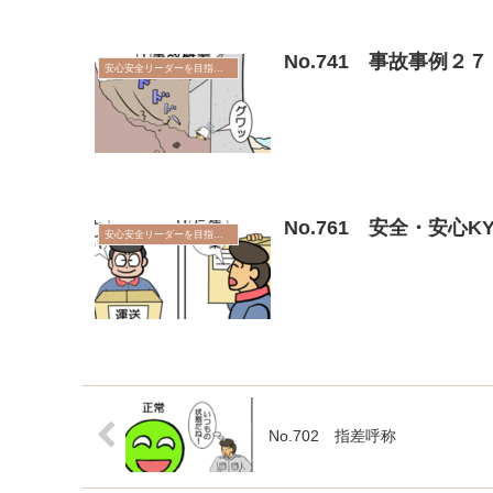
No.741 事故事例２
安心安全リーダーを目指そう
No.761 安全・安心KY
安心安全リーダーを目指そう
No.702 指差呼称