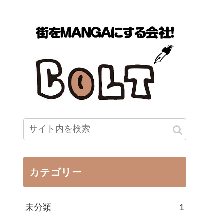
カテゴリー
未分類
1