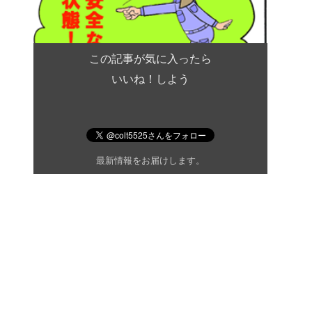
この記事が気に入ったら
いいね！しよう
最新情報をお届けします。