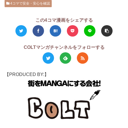
4コマで安全・安心を確認
この4コマ漫画をシェアする
COLTマンガチャンネルをフォローする
【PRODUCED BY:】