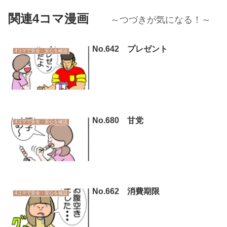
関連4コマ漫画
～つづきが気になる！～
No.642 プレゼント
4コマで安全・安心を確認
No.680 甘党
4コマで安全・安心を確認
No.662 消費期限
4コマで安全・安心を確認