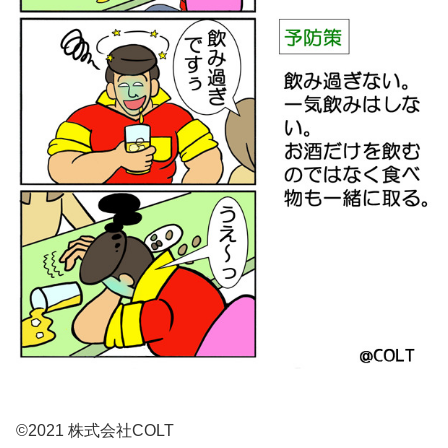
©2021 株式会社COLT