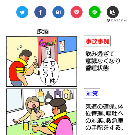
2022.12.26